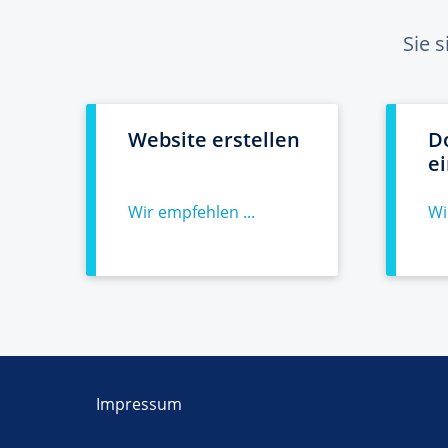
Sie 
Website erstellen
D
e
Wir empfehlen ...
Wi
Impressum