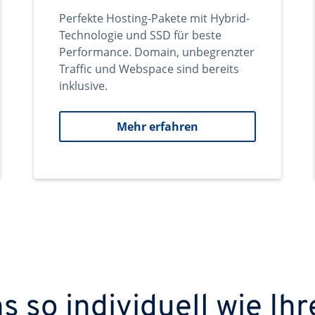
Perfekte Hosting-Pakete mit Hybrid-
Technologie und SSD für beste
Performance. Domain, unbegrenzter
Traffic und Webspace sind bereits
inklusive.
Mehr erfahren
 so individuell wie Ihr