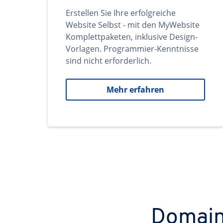
Erstellen Sie Ihre erfolgreiche
Website Selbst - mit den MyWebsite
Komplettpaketen, inklusive Design-
Vorlagen. Programmier-Kenntnisse
sind nicht erforderlich.
Mehr erfahren
Domains