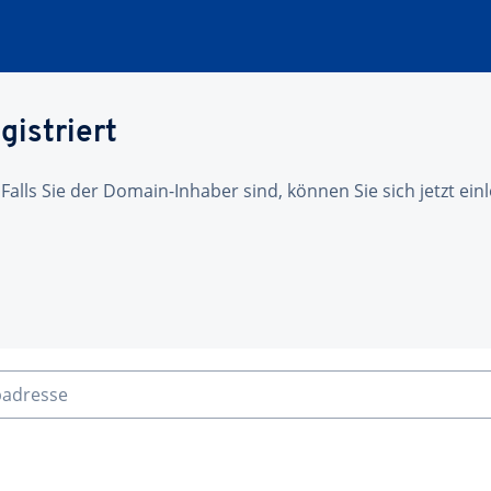
gistriert
 Falls Sie der Domain-Inhaber sind, können Sie sich jetzt ei
badresse