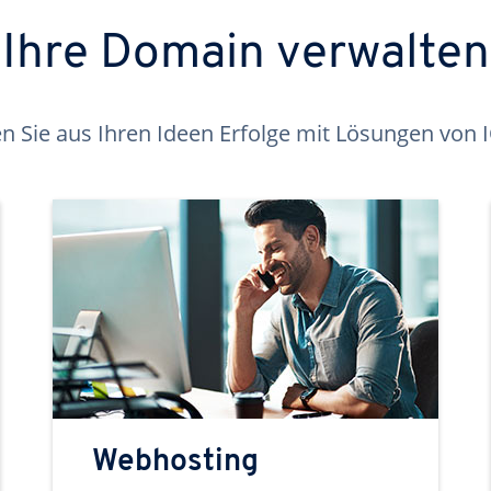
Ihre Domain verwalten
 Sie aus Ihren Ideen Erfolge mit Lösungen von
Webhosting