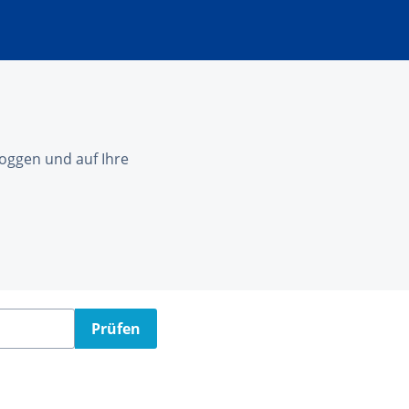
nloggen und auf Ihre
Prüfen