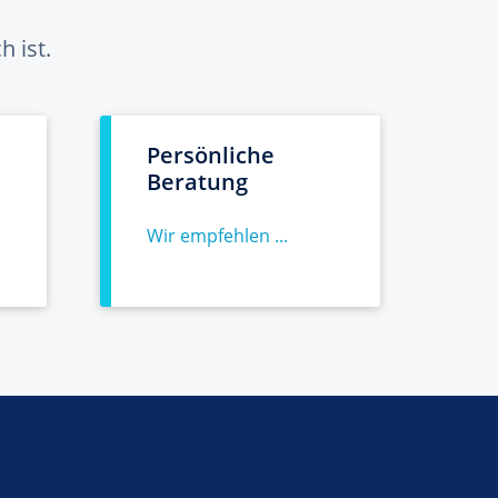
 ist.
Persönliche
Beratung
Wir empfehlen ...