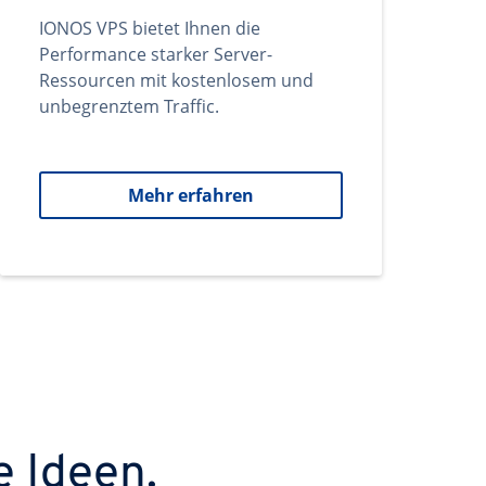
IONOS VPS bietet Ihnen die
Performance starker Server-
Ressourcen mit kostenlosem und
unbegrenztem Traffic.
Mehr erfahren
e Ideen.