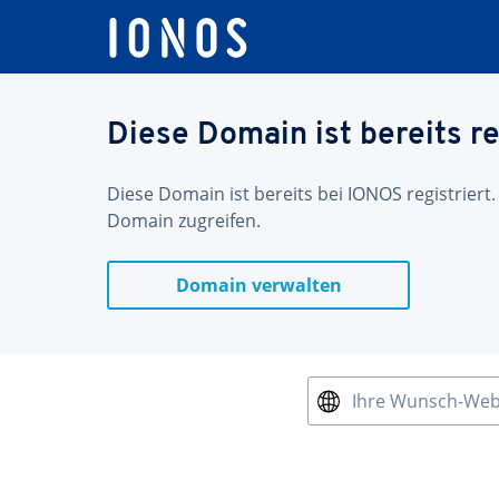
Diese Domain ist bereits re
Diese Domain ist bereits bei IONOS registriert.
Domain zugreifen.
Domain verwalten
Ihre Wunsch-We